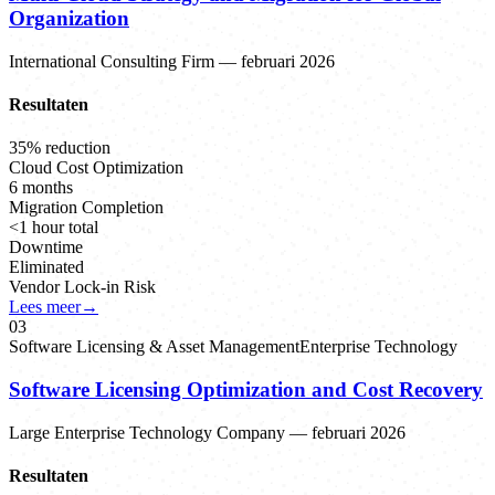
Organization
International Consulting Firm
—
februari 2026
Resultaten
35% reduction
Cloud Cost Optimization
6 months
Migration Completion
<1 hour total
Downtime
Eliminated
Vendor Lock-in Risk
Lees meer
→
0
3
Software Licensing & Asset Management
Enterprise Technology
Software Licensing Optimization and Cost Recovery
Large Enterprise Technology Company
—
februari 2026
Resultaten